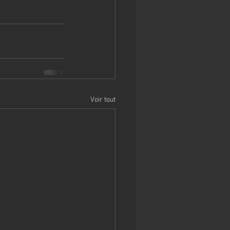
Voir tout