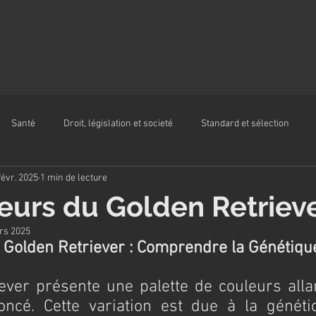
Santé
Droit, législation et societé
Standard et sélection
févr. 2025
1 min de lecture
eurs du Golden Retriev
rs 2025
 Golden Retriever : Comprendre la Génétiqu
ever présente une palette de couleurs alla
oncé. Cette variation est due à la génétiq