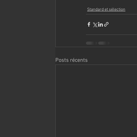
Standard et sélection
Posts récents