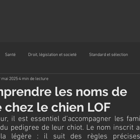
Santé
Droit, législation et societé
Standard et sélection
 mai 2025
4 min de lecture
mprendre les noms de
 chez le chien LOF
ur, il est essentiel d’accompagner les fami
u pedigree de leur chiot. Le nom inscrit a
la légère : il suit des règles précises,