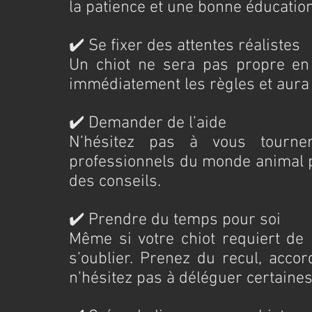
la patience et une bonne éducation
✔️ Se fixer des attentes réalistes
Un chiot ne sera pas propre en
immédiatement les règles et aura b
✔️ Demander de l’aide
N’hésitez pas à vous tourne
professionnels du monde animal po
des conseils.
✔️ Prendre du temps pour soi
Même si votre chiot requiert de l
s’oublier. Prenez du recul, acco
n’hésitez pas à déléguer certaines