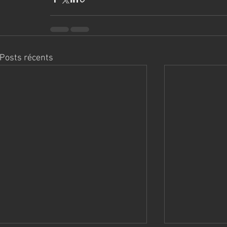
Posts récents