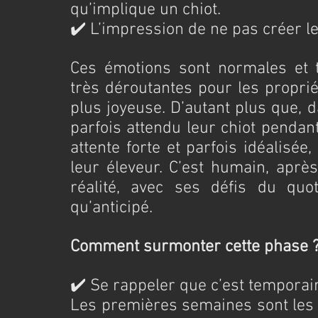
qu’implique un chiot.
✔️ L’impression de ne pas créer l
Ces émotions sont normales et t
très déroutantes pour les proprié
plus joyeuse. D’autant plus que, d
parfois attendu leur chiot pendan
attente forte et parfois idéalisé
leur éleveur. C’est humain, après
réalité, avec ses défis du quoti
qu’anticipé.
Comment surmonter cette phase 
✔️ Se rappeler que c’est temporai
Les premières semaines sont les p