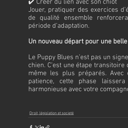
✔️ Créer du lien avec son chiot
Jouer, pratiquer des exercices d’
de qualité ensemble renforcera v
période d’adaptation.
Un nouveau départ pour une belle
Le Puppy Blues n’est pas un signe 
chien. C’est une étape transitoire
même les plus préparés. Avec d
patience, cette phase laissera
harmonieuse avec votre compagno
Droit, législation et societé