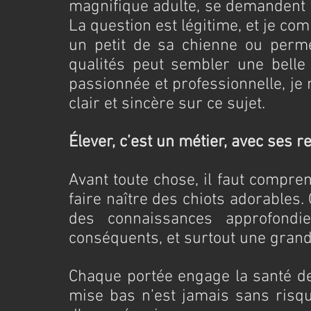
magnifique adulte, se demandent s
La question est légitime, et je com
un petit de sa chienne ou perme
qualités peut sembler une belle 
passionnée et professionnelle, je
clair et sincère sur ce sujet.
Élever, c’est un métier, avec ses r
Avant toute chose, il faut compre
faire naître des chiots adorables.
des connaissances approfondie
conséquents, et surtout une grand
Chaque portée engage la santé de 
mise bas n’est jamais sans risque 