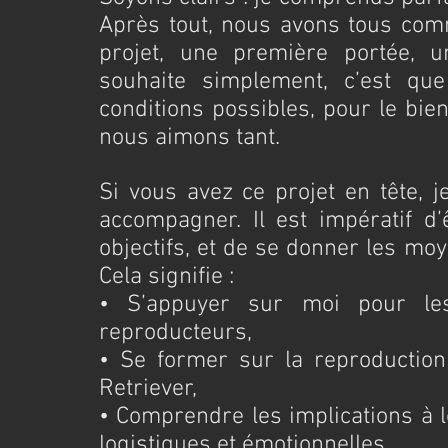
Après tout, nous avons tous com
projet, une première portée, u
souhaite simplement, c’est que 
conditions possibles, pour le bien
nous aimons tant.
Si vous avez ce projet en tête, j
accompagner. Il est impératif d’
objectifs, et de se donner les mo
Cela signifie :
• S’appuyer sur moi pour les
reproducteurs,
• Se former sur la reproduction 
Retriever,
• Comprendre les implications à l
logistiques et émotionnelles.