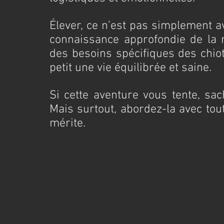
Élever, ce n’est pas simplement avo
connaissance approfondie de la r
des besoins spécifiques des chiot
petit une vie équilibrée et saine.
Si cette aventure vous tente, sac
Mais surtout, abordez-la avec tout 
mérite.