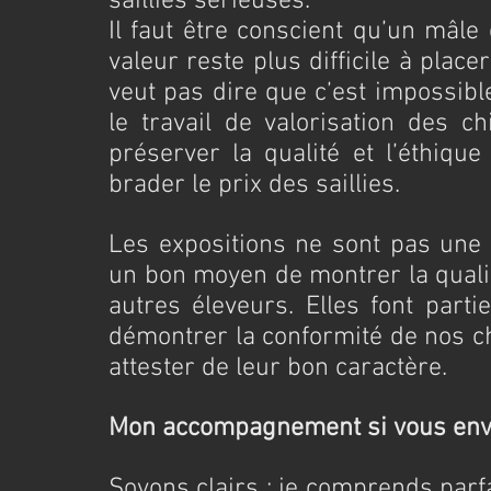
saillies sérieuses.
Il faut être conscient qu’un mâle
valeur reste plus difficile à place
veut pas dire que c’est impossible
le travail de valorisation des c
préserver la qualité et l’éthiqu
brader le prix des saillies.
Les expositions ne sont pas une o
un bon moyen de montrer la qualit
autres éleveurs. Elles font parti
démontrer la conformité de nos ch
attester de leur bon caractère.
Mon accompagnement si vous envi
Soyons clairs : je comprends parfa