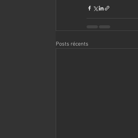
Posts récents