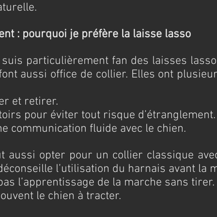
turelle.
t : pourquoi je préfère la laisse lasso
 suis particulièrement fan des laisses lasso,
ont aussi office de collier. Elles ont plusieu
r et retirer.
oirs pour éviter tout risque d’étranglement.
e communication fluide avec le chien.
t aussi opter pour un collier classique avec
éconseille l’utilisation du harnais avant la m
 pas l’apprentissage de la marche sans tirer.
ouvent le chien à tracter.