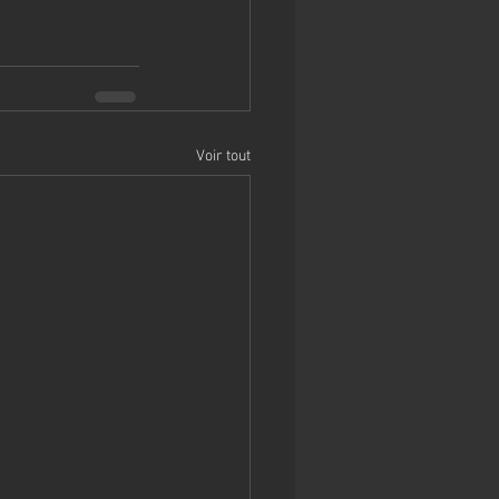
Voir tout