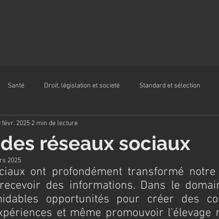
Santé
Droit, législation et societé
Standard et sélection
 févr. 2025
2 min de lecture
 des réseaux sociaux
rs 2025
ciaux ont profondément transformé notre 
recevoir des informations. Dans le domaine
midables opportunités pour créer des co
périences et même promouvoir l’élevage r