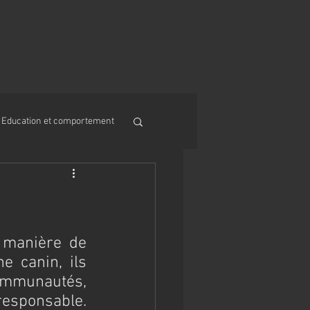
Education et comportement
manière de 
 canin, ils 
mmunautés, 
esponsable. 