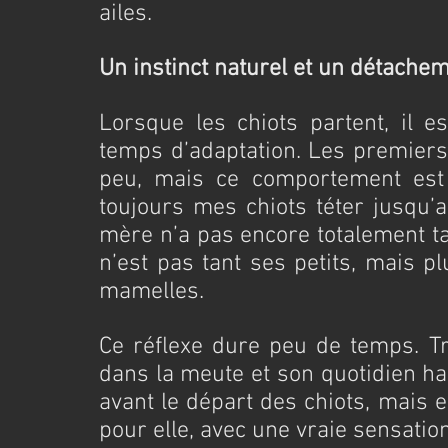
ailes.
Un instinct naturel et un détache
Lorsque les chiots partent, il e
temps d’adaptation. Les premiers 
peu, mais ce comportement est su
toujours mes chiots téter jusqu’a
mère n’a pas encore totalement tar
n’est pas tant ses petits, mais p
mamelles.
Ce réflexe dure peu de temps. Tr
dans la meute et son quotidien hab
avant le départ des chiots, mais 
pour elle, avec une vraie sensation