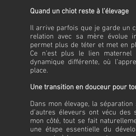
Quand un chiot reste à l’élevage
Il arrive parfois que je garde un c
relation avec sa mère évolue im
permet plus de téter et met en pl
Ce n’est plus le lien maternel
dynamique différente, où l’appre
place.
Une transition en douceur pour to
Dans mon élevage, la séparation s
d’autres éleveurs ont vécu des s
mon côté, tout se fait naturellem
une étape essentielle du dévelo