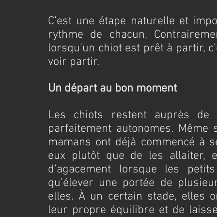
C’est une étape naturelle et impo
rythme de chacun. Contrairemen
lorsqu’un chiot est prêt à partir, 
voir partir.
Un départ au bon moment
Les chiots restent auprès de l
parfaitement autonomes. Même si 
mamans ont déjà commencé à se d
eux plutôt que de les allaiter, 
d’agacement lorsque les petits 
qu’élever une portée de plusieur
elles. À un certain stade, elles 
leur propre équilibre et de laiss