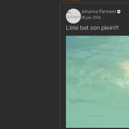
Johanna Parment
28 juin 2026
L'été bat son plein!!!