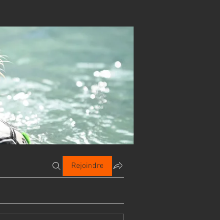
Rejoindre