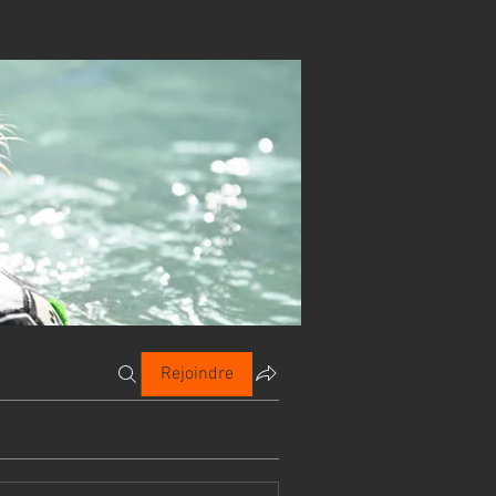
Rejoindre