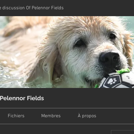
 discussion Of Pelennor Fields
Pelennor Fields
Fichiers
Membres
À propos