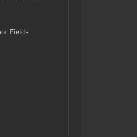
or Fields 