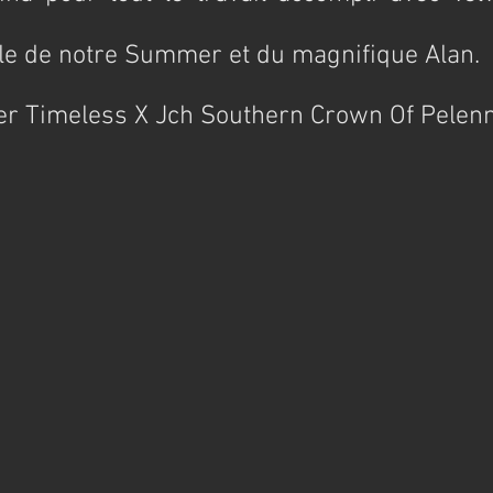
ille de notre Summer et du magnifique Alan.
r Timeless X Jch Southern Crown Of Pelenn