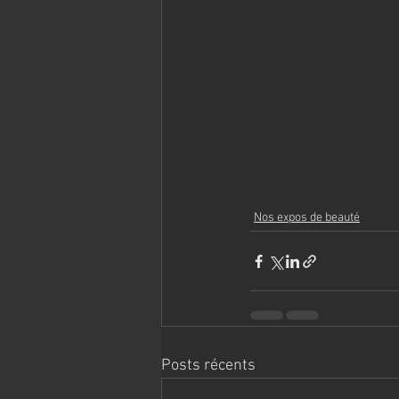
Nos expos de beauté
Posts récents