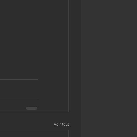
Voir tout