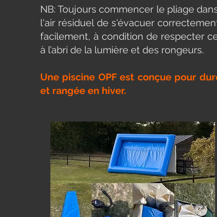
NB: Toujours commencer le pliage dans
l'air résiduel de s'évacuer correctem
facilement, à condition de respecter 
à l’abri de la lumière et des rongeurs.
Une piscine OPF est conçue pour dure
et rangée en hiver.