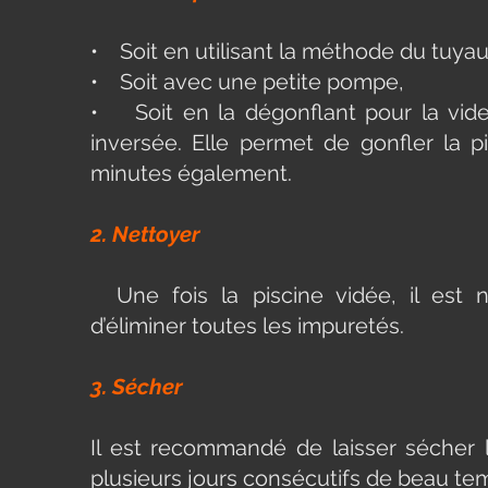
• Soit en utilisant la méthode du tuy
• Soit avec une petite pompe,
• Soit en la dégonflant pour la vid
inversée. Elle permet de gonfler la 
minutes également.
2. Nettoyer
Une fois la piscine vidée, il est 
d’éliminer toutes les impuretés.
3. Sécher
Il est recommandé de laisser sécher l
plusieurs jours consécutifs de beau 