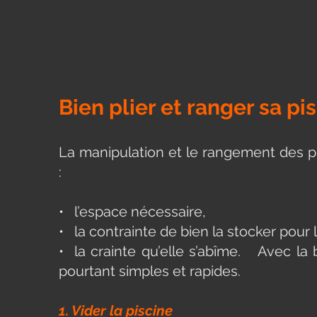
Bien plier et ranger sa pi
La manipulation et le rangement des pi
:
• l’espace nécessaire,
• la contrainte de bien la stocker pou
• la crainte qu’elle s’abîme. Avec la
pourtant simples et rapides.
1. Vider la piscine