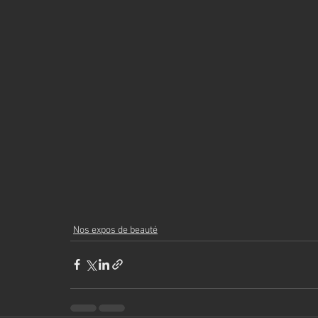
Nos expos de beauté