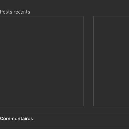
Posts récents
Commentaires