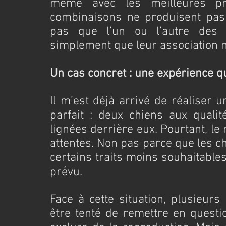
même avec les meilleures préc
combinaisons ne produisent pas l
pas que l’un ou l’autre des r
simplement que leur association n
Un cas concret : une expérience qu
Il m’est déjà arrivé de réaliser u
parfait : deux chiens aux qualit
lignées derrière eux. Pourtant, le
attentes. Non pas parce que les ch
certains traits moins souhaitable
prévu.
Face à cette situation, plusieurs
être tenté de remettre en questio