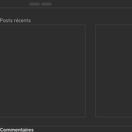
Posts récents
Commentaires