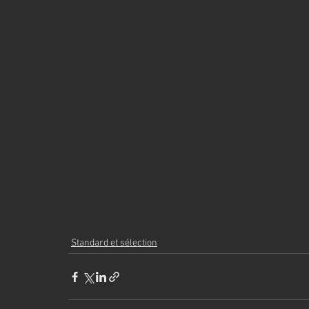
Standard et sélection