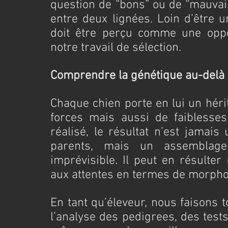
question de “bons” ou de “mauvais
entre deux lignées. Loin d’être un
doit être perçu comme une oppor
notre travail de sélection.
Comprendre la génétique au-delà 
Chaque chien porte en lui un héri
forces mais aussi de faiblesses 
réalisé, le résultat n’est jamais
parents, mais un assemblage
imprévisible. Il peut en résulter
aux attentes en termes de morpho
En tant qu’éleveur, nous faisons t
l’analyse des pedigrees, des tests