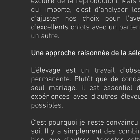
exclure de la reproduction. Mais 
qui importe, c’est d’analyser le
d’ajuster nos choix pour l’av
d’excellents chiots avec un parte
un autre.
Une approche raisonnée de la sél
L’élevage est un travail d’obs
permanente. Plutôt que de conda
seul mariage, il est essentiel 
expériences avec d’autres éleveu
possibles.
C’est pourquoi je reste convaincu 
soi. Il y a simplement des combin