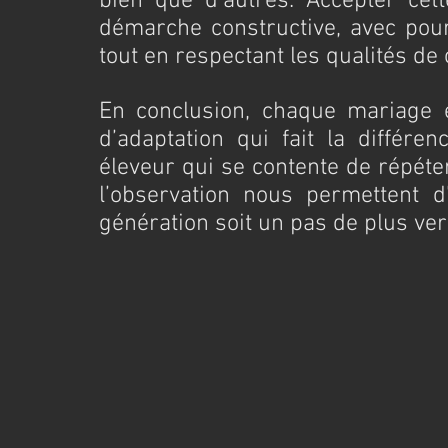
bien que d’autres. Accepter cett
démarche constructive, avec pour 
tout en respectant les qualités de
En conclusion, chaque mariage es
d’adaptation qui fait la différe
éleveur qui se contente de répéte
l’observation nous permettent d
génération soit un pas de plus ver