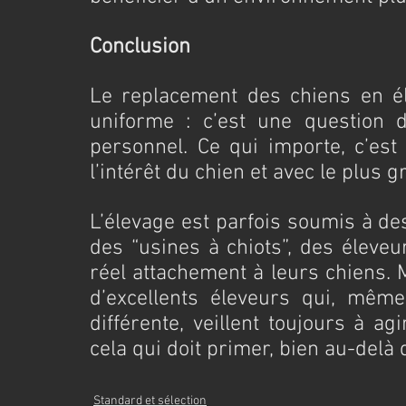
Conclusion
Le replacement des chiens en él
uniforme : c’est une question d
personnel. Ce qui importe, c’est
l’intérêt du chien et avec le plus 
L’élevage est parfois soumis à des
des “usines à chiots”, des éleveu
réel attachement à leurs chiens. M
d’excellents éleveurs qui, même
différente, veillent toujours à agi
cela qui doit primer, bien au-delà
Standard et sélection