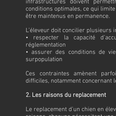
infrastructures doivent permett
conditions optimales, ce qui limi
être maintenus en permanence.
L’éleveur doit concilier plusieurs i
• respecter la capacité d’acc
réglementation
• assurer des conditions de vie
surpopulation
Ces contraintes amènent parfo
difficiles, notamment concernant 
2. Les raisons du replacement
Le replacement d’un chien en élev