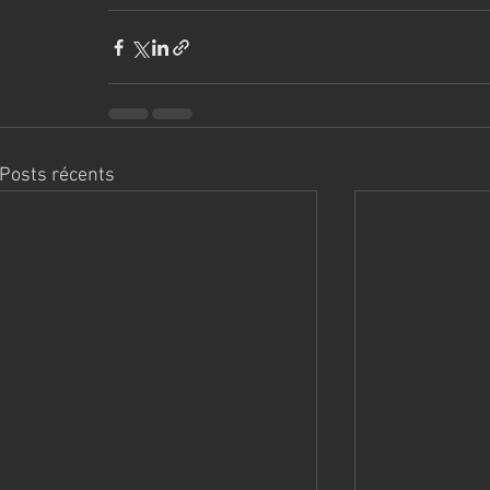
Posts récents