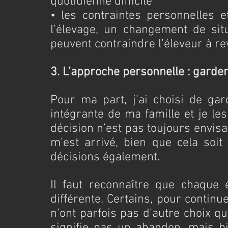
quotidienne difficile
• les contraintes personnelles et
l’élevage, un changement de sit
peuvent contraindre l’éleveur à re
3. L’approche personnelle : garder
Pour ma part, j’ai choisi de gard
intégrante de ma famille et je le
décision n’est pas toujours envisag
m’est arrivé, bien que cela soit 
décisions également.
Il faut reconnaître que chaque é
différente. Certains, pour continu
n’ont parfois pas d’autre choix qu