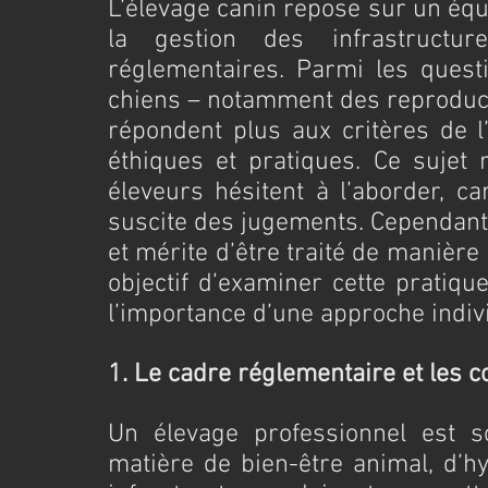
L’élevage canin repose sur un équil
la gestion des infrastructu
réglementaires. Parmi les questi
chiens – notamment des reproducte
répondent plus aux critères de l’
éthiques et pratiques. Ce sujet 
éleveurs hésitent à l’aborder, car
suscite des jugements. Cependant, i
et mérite d’être traité de manière 
objectif d’examiner cette pratiqu
l’importance d’une approche indiv
1. Le cadre réglementaire et les c
Un élevage professionnel est so
matière de bien-être animal, d’hy