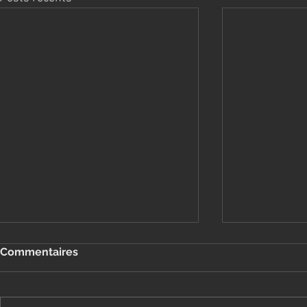
Commentaires