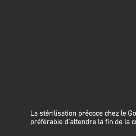
La stérilisation précoce chez le Go
préférable d’attendre la fin de la 