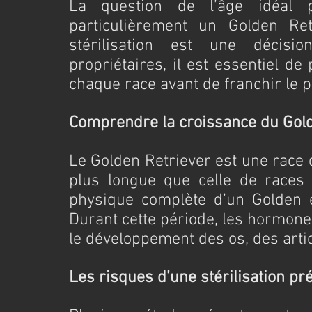
La question de l’âge idéal p
particulièrement un Golden Retr
stérilisation est une décis
propriétaires, il est essentiel de
chaque race avant de franchir le p
Comprendre la croissance du Gol
Le Golden Retriever est une race d
plus longue que celle de races p
physique complète d’un Golden e
Durant cette période, les hormones
le développement des os, des artic
Les risques d’une stérilisation pr