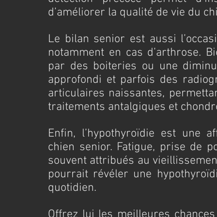
d’améliorer la qualité de vie du ch
Le bilan senior est aussi l’occasio
notamment en cas d’arthrose. Bien
par des boiteries ou une diminuti
approfondi et parfois des radiogr
articulaires naissantes, permetta
traitements antalgiques et chondr
Enfin, l’hypothyroïdie est une a
chien senior. Fatigue, prise de po
souvent attribués au vieillisseme
pourrait révéler une hypothyroïdi
quotidien.
Offrez lui les meilleures chances