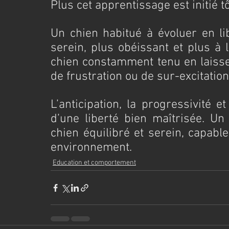
Plus cet apprentissage est initié tôt
Un chien habitué à évoluer en li
serein, plus obéissant et plus à l
chien constamment tenu en laiss
de frustration ou de sur-excitation
L’anticipation, la progressivité e
d’une liberté bien maîtrisée. Un
chien équilibré et serein, capabl
environnement.
Education et comportement