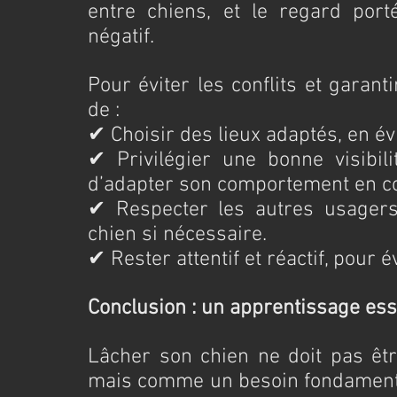
entre chiens, et le regard port
négatif.
Pour éviter les conflits et garanti
de :
✔ Choisir des lieux adaptés, en év
✔ Privilégier une bonne visibilit
d’adapter son comportement en c
✔ Respecter les autres usagers,
chien si nécessaire.
✔ Rester attentif et réactif, pour é
Conclusion : un apprentissage ess
Lâcher son chien ne doit pas êt
mais comme un besoin fondamental 