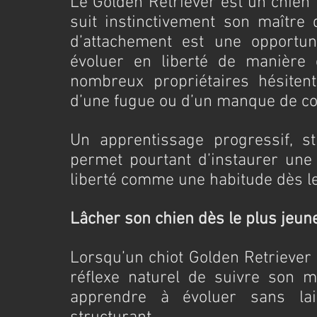
Le Golden Retriever est un chien 
suit instinctivement son maître 
d’attachement est une opportun
évoluer en liberté de manière e
nombreux propriétaires hésitent 
d’une fugue ou d’un manque de co
Un apprentissage progressif, s
permet pourtant d’instaurer une r
liberté comme une habitude dès le
Lâcher son chien dès le plus jeun
Lorsqu’un chiot Golden Retriever 
réflexe naturel de suivre son ma
apprendre à évoluer sans lai