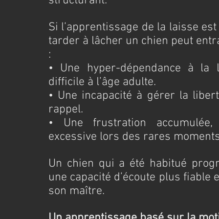
structurant.
Si l’apprentissage de la laisse est
tarder à lâcher un chien peut ent
:
• Une hyper-dépendance à la la
difficile à l’âge adulte.
• Une incapacité à gérer la libert
rappel.
• Une frustration accumulée, 
excessive lors des rares moments 
Un chien qui a été habitué progr
une capacité d’écoute plus fiable 
son maître.
Un apprentissage basé sur la motiv