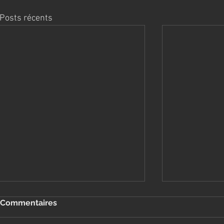
Posts récents
Commentaires