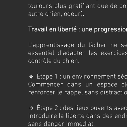
toujours plus gratifiant que de po
autre chien, odeur).
Travail en liberté : une progressi
L’apprentissage du lâcher ne se 
essentiel d’adapter les exercice
contrôle du chien.
🔹 Étape 1 : un environnement sé
Commencer dans un espace clos
renforcer le rappel sans distracti
🔹 Étape 2 : des lieux ouverts ave
Introduire la liberté dans des end
sans danger immédiat.