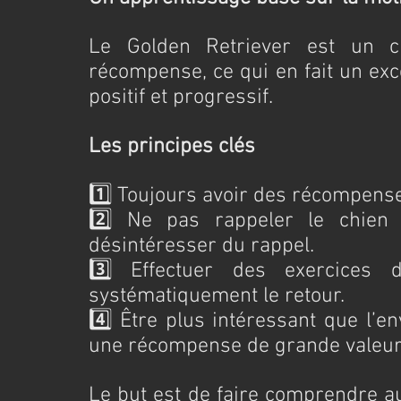
Le Golden Retriever est un chi
récompense, ce qui en fait un exc
positif et progressif.
Les principes clés
1️⃣ Toujours avoir des récompenses
2️⃣ Ne pas rappeler le chien
désintéresser du rappel.
3️⃣ Effectuer des exercices d
systématiquement le retour.
4️⃣ Être plus intéressant que l’e
une récompense de grande valeur
Le but est de faire comprendre au