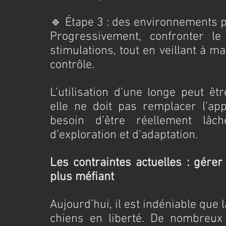
🔹 Étape 3 : des environnements 
Progressivement, confronter le
stimulations, tout en veillant à ma
contrôle.
L’utilisation d’une longe peut êt
elle ne doit pas remplacer l’app
besoin d’être réellement lâc
d’exploration et d’adaptation.
Les contraintes actuelles : gérer
plus méfiant
Aujourd’hui, il est indéniable que l
chiens en liberté. De nombreux p