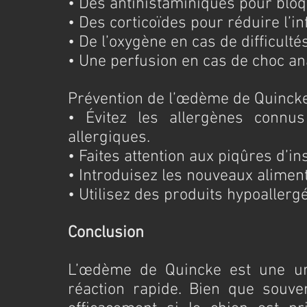
• Des antihistaminiques pour bloqu
• Des corticoïdes pour réduire l’i
• De l’oxygène en cas de difficulté
• Une perfusion en cas de choc a
Prévention de l’œdème de Quinck
• Évitez les allergènes connus
allergiques.
• Faites attention aux piqûres d’in
• Introduisez les nouveaux alime
• Utilisez des produits hypoallergé
Conclusion
L’œdème de Quincke est une urg
réaction rapide. Bien que souvent