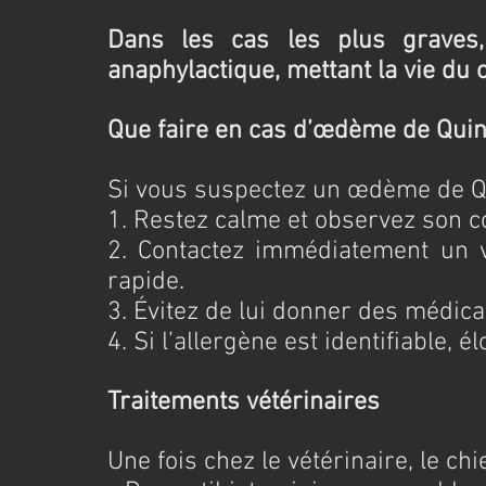
Dans les cas les plus graves
anaphylactique, mettant la vie du 
Que faire en cas d’œdème de Quin
Si vous suspectez un œdème de Qu
1. Restez calme et observez son 
2. Contactez immédiatement un v
rapide.
3. Évitez de lui donner des médic
4. Si l’allergène est identifiable, é
Traitements vétérinaires
Une fois chez le vétérinaire, le chi