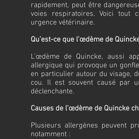
rapidement, peut être dangereuse 
voies respiratoires. Voici tout
urgence vétérinaire.
Qu’est-ce que l’œdème de Quincke
L’œdème de Quincke, aussi app
allergique qui provoque un gonfle
en particulier autour du visage, d
cou. Il est souvent causé par u
déclenchante.
Causes de l’œdème de Quincke che
Plusieurs allergènes peuvent pro
notamment :