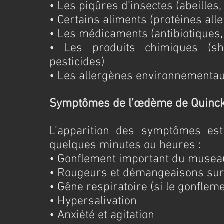
• Les piqûres d’insectes (abeilles
• Certains aliments (protéines alle
• Les médicaments (antibiotiques,
• Les produits chimiques (sha
pesticides)
• Les allergènes environnementaux
Symptômes de l’œdème de Quinc
L’apparition des symptômes est
quelques minutes ou heures :
• Gonflement important du museau
• Rougeurs et démangeaisons sur
• Gêne respiratoire (si le gonfleme
• Hypersalivation
• Anxiété et agitation